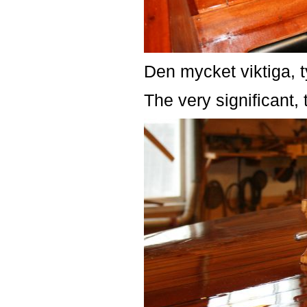
Den mycket viktiga, 
The very significant,