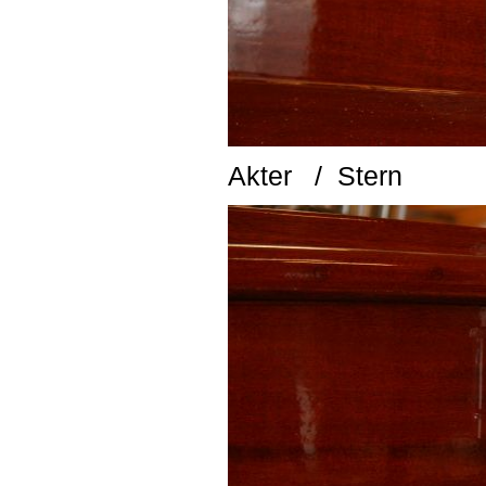
Akter / Stern