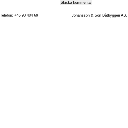
Telefon: +46 90 404 69
Johansson & Son Båtbyggeri AB,