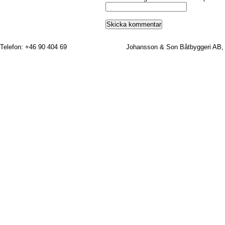
Telefon: +46 90 404 69
Johansson & Son Båtbyggeri AB,