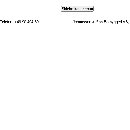
Telefon: +46 90 404 69
Johansson & Son Båtbyggeri AB,